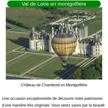
Val de Loire en montgolfière
Château de Chambord en Montgolfière
Une occasion exceptionnelle de découvrir notre patrimoine
d'une manière très originale. Vous serez saisis par la beauté