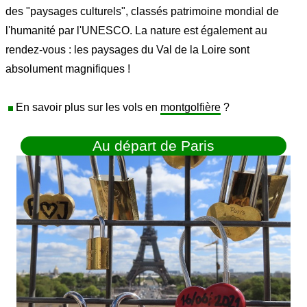
des "paysages culturels", classés patrimoine mondial de
l'humanité par l'UNESCO. La nature est également au
rendez-vous : les paysages du Val de la Loire sont
absolument magnifiques !
En savoir plus sur les vols en
montgolfière
?
Au départ de Paris