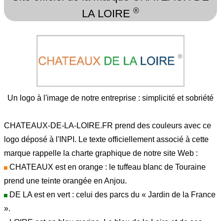
®
LA LOIRE
Un logo à l'image de notre entreprise : simplicité et sobriété
CHATEAUX-DE-LA-LOIRE.FR prend des couleurs avec ce
logo déposé à l'INPI. Le texte officiellement associé à cette
marque rappelle la charte graphique de notre site Web :
CHATEAUX est en orange : le tuffeau blanc de Touraine
prend une teinte orangée en Anjou.
DE LA est en vert : celui des parcs du « Jardin de la France
».