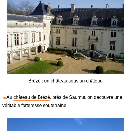
Brézé : un château sous un château
Au
château de Brézé
, près de Saumur, on découvre une
véritable forteresse souterraine.