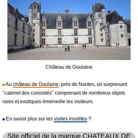
Château de Goulaine
Au
château de Goulaine
, près de Nantes, un surprenant
"cabinet des curiosités" comprenant de nombreux objets
rares et exotiques émerveille les visiteurs.
En savoir plus sur les
visites insolites
?
Site officiel de la marque CHATEAUX DE