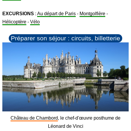
EXCURSIONS
:
Au départ de Paris
-
Montgolfière
-
Hélicoptère
-
Vélo
Préparer son séjour : circuits, billetterie
Château de Chambord
, le chef-d'œuvre posthume de
Léonard de Vinci