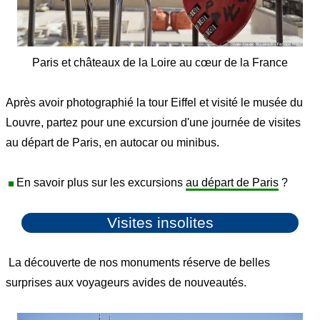
Paris et châteaux de la Loire au cœur de la France
Après avoir photographié la tour Eiffel et visité le musée du
Louvre, partez pour une excursion d'une journée de visites
au départ de Paris, en autocar ou minibus.
En savoir plus sur les excursions
au départ de Paris
?
Visites insolites
La découverte de nos monuments réserve de belles
surprises aux voyageurs avides de nouveautés.