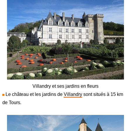
Villandry et ses jardins en fleurs
Le château et les jardins de
Villandry
sont situés à 15 km
de Tours.