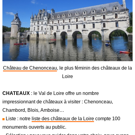
Château de Chenonceau
, le plus féminin des châteaux de la
Loire
CHATEAUX
: le Val de Loire offre un nombre
impressionnant de châteaux à visiter : Chenonceau,
Chambord, Blois, Amboise…
Liste : notre
liste des châteaux de la Loire
compte 100
monuments ouverts au public.