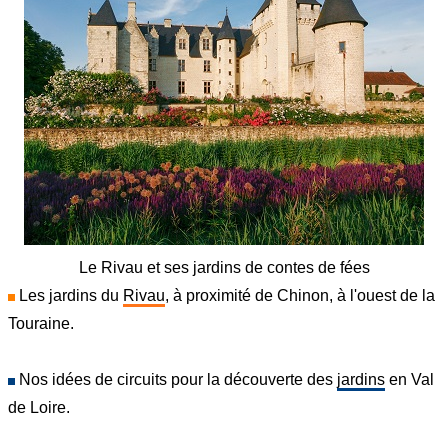
Le Rivau et ses jardins de contes de fées
Les jardins du
Rivau
, à proximité de Chinon, à l'ouest de la
Touraine.
Nos idées de circuits pour la découverte des
jardins
en Val
de Loire.