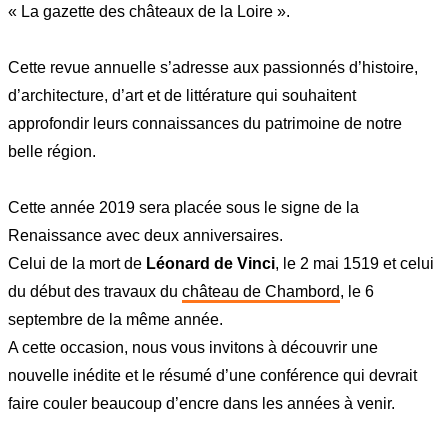
« La gazette des châteaux de la Loire ».
Cette revue annuelle s’adresse aux passionnés d’histoire,
d’architecture, d’art et de littérature qui souhaitent
approfondir leurs connaissances du patrimoine de notre
belle région.
Cette année 2019 sera placée sous le signe de la
Renaissance avec deux anniversaires.
Celui de la mort de
Léonard de Vinci
, le 2 mai 1519 et celui
du début des travaux du
château de Chambord
, le 6
septembre de la même année.
A cette occasion, nous vous invitons à découvrir une
nouvelle inédite et le résumé d’une conférence qui devrait
faire couler beaucoup d’encre dans les années à venir.