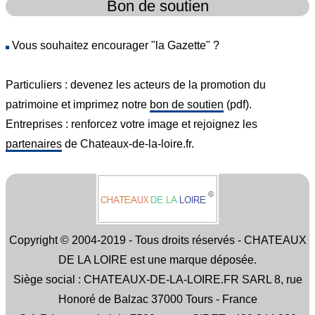
Bon de soutien
Vous souhaitez encourager "la Gazette" ?
Particuliers : devenez les acteurs de la promotion du
patrimoine et imprimez notre
bon de soutien
(pdf).
Entreprises : renforcez votre image et rejoignez les
partenaires
de Chateaux-de-la-loire.fr.
Copyright © 2004-2019 - Tous droits réservés - CHATEAUX
DE LA LOIRE est une marque déposée.
Siège social : CHATEAUX-DE-LA-LOIRE.FR SARL 8, rue
Honoré de Balzac 37000 Tours - France