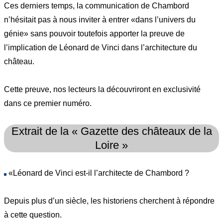
Ces derniers temps, la communication de Chambord
n’hésitait pas à nous inviter à entrer «dans l’univers du
génie» sans pouvoir toutefois apporter la preuve de
l’implication de Léonard de Vinci dans l’architecture du
château.
Cette preuve, nos lecteurs la découvriront en exclusivité
dans ce premier numéro.
Extrait de la « Gazette des châteaux de la
Loire »
«Léonard de Vinci est-il l’architecte de Chambord ?
Depuis plus d’un siècle, les historiens cherchent à répondre
à cette question.