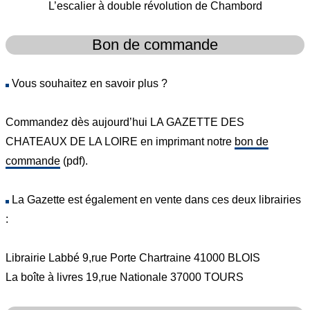
L’escalier à double révolution de Chambord
Bon de commande
Vous souhaitez en savoir plus ?
Commandez dès aujourd’hui LA GAZETTE DES
CHATEAUX DE LA LOIRE en imprimant notre
bon de
commande
(pdf).
La Gazette est également en vente dans ces deux librairies
:
Librairie Labbé 9,rue Porte Chartraine 41000 BLOIS
La boîte à livres 19,rue Nationale 37000 TOURS