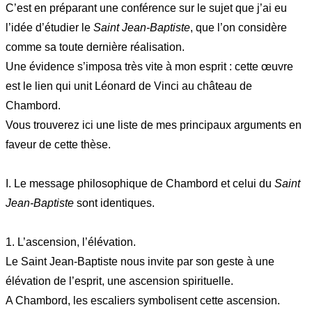
C’est en préparant une conférence sur le sujet que j’ai eu
l’idée d’étudier le
Saint Jean-Baptiste
, que l’on considère
comme sa toute dernière réalisation.
Une évidence s’imposa très vite à mon esprit : cette œuvre
est le lien qui unit Léonard de Vinci au château de
Chambord.
Vous trouverez ici une liste de mes principaux arguments en
faveur de cette thèse.
I. Le message philosophique de Chambord et celui du
Saint
Jean-Baptiste
sont identiques.
1. L’ascension, l’élévation.
Le Saint Jean-Baptiste nous invite par son geste à une
élévation de l’esprit, une ascension spirituelle.
A Chambord, les escaliers symbolisent cette ascension.