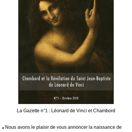
La Gazette n°1 : Léonard de Vinci et Chambord
Nous avons le plaisir de vous annoncer la naissance de