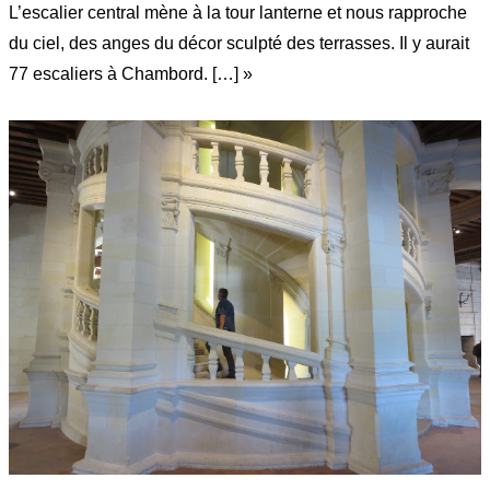
L’escalier central mène à la tour lanterne et nous rapproche
du ciel, des anges du décor sculpté des terrasses. Il y aurait
77 escaliers à Chambord. […] »