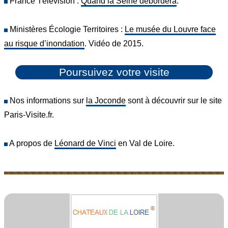
France Télévision :
Quand la Seine débordera
.
Ministères Écologie Territoires :
Le musée du Louvre face
au risque d’inondation
. Vidéo de 2015.
Poursuivez votre visite
Nos informations sur
la Joconde
sont à découvrir sur le site
Paris-Visite.fr.
A propos de
Léonard de Vinci
en Val de Loire.