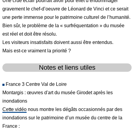
Une crue éclair pourrait avoir pour effet d’endommager
gravement le chef-d’oeuvre de Léonard de Vinci et ce serait
une perte immense pour le patrimoine culturel de l’humanité.
Bien sûr, le problème de la « surfréquentation » du musée
est réel et doit être résolu.
Les visiteurs insatisfaits doivent aussi être entendus.
Mais est-ce vraiment la priorité ?
Notes et liens utiles
France 3 Centre Val de Loire
Montargis : œuvres d'art du musée Girodet après les
inondations
Cette vidéo
nous montre les dégâts occasionnés par des
inondations sur le patrimoine d’un musée du centre de la
France :