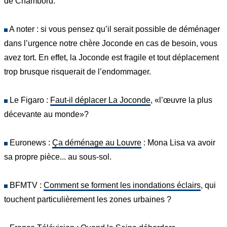
de Chambord.
A noter : si vous pensez qu’il serait possible de déménager
dans l’urgence notre chère Joconde en cas de besoin, vous
avez tort. En effet, la Joconde est fragile et tout déplacement
trop brusque risquerait de l’endommager.
Le Figaro :
Faut-il déplacer La Joconde
, «l’œuvre la plus
décevante au monde»?
Euronews :
Ça déménage au Louvre
: Mona Lisa va avoir
sa propre pièce... au sous-sol.
BFMTV :
Comment se forment les inondations éclairs
, qui
touchent particulièrement les zones urbaines ?