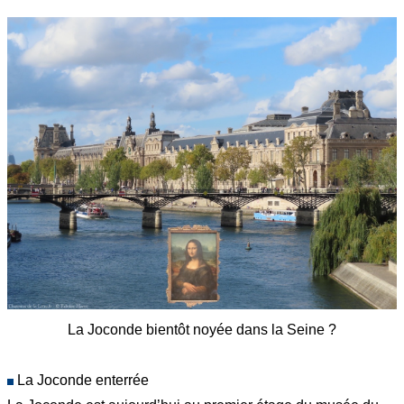
La Joconde bientôt noyée dans la Seine ?
La Joconde enterrée