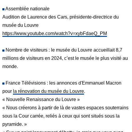
Assemblée nationale
Audition de Laurence des Cars, présidente-directrice du
musée du Louvre
https://www.youtube.com/watch?v=xybFdaeQ_PM
Nombre de visiteurs : le musée du Louvre accueillait 8,7
millions de visiteurs en 2024, c’est le musée le plus visité au
monde.
France Télévisions : les annonces d'Emmanuel Macron
pour
la rénovation du musée du Louvre
.
« Nouvelle Renaissance du Louvre »
« Nous créerons à partir de là de vastes espaces souterrains
sous la Cour carrée, reliés à ceux qui sont situés sous la
pyramide. »